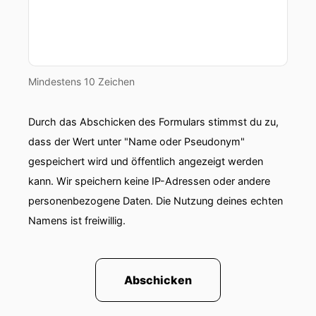
Mindestens 10 Zeichen
Durch das Abschicken des Formulars stimmst du zu,
dass der Wert unter "Name oder Pseudonym"
gespeichert wird und öffentlich angezeigt werden
kann. Wir speichern keine IP-Adressen oder andere
personenbezogene Daten. Die Nutzung deines echten
Namens ist freiwillig.
Abschicken