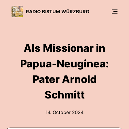
RADIO BISTUM WÜRZBURG
Als Missionar in
Papua-Neuginea:
Pater Arnold
Schmitt
14. October 2024