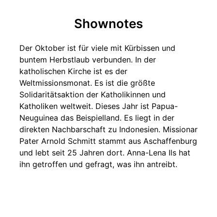
Shownotes
Der Oktober ist für viele mit Kürbissen und
buntem Herbstlaub verbunden. In der
katholischen Kirche ist es der
Weltmissionsmonat. Es ist die größte
Solidaritätsaktion der Katholikinnen und
Katholiken weltweit. Dieses Jahr ist Papua-
Neuguinea das Beispielland. Es liegt in der
direkten Nachbarschaft zu Indonesien. Missionar
Pater Arnold Schmitt stammt aus Aschaffenburg
und lebt seit 25 Jahren dort. Anna-Lena Ils hat
ihn getroffen und gefragt, was ihn antreibt.