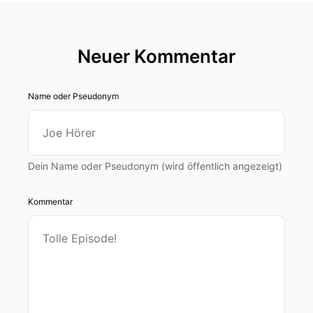
Neuer Kommentar
Name oder Pseudonym
Dein Name oder Pseudonym (wird öffentlich angezeigt)
Kommentar