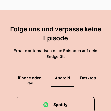
Folge uns und verpasse keine
Episode
Erhalte automatisch neue Episoden auf dein
Endgerät.
iPhone oder
Android
Desktop
iPad
Spotify